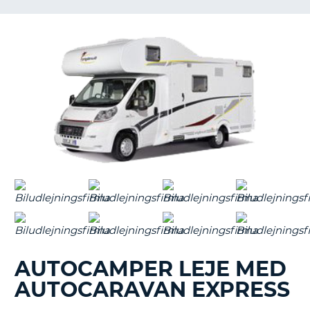
AUTOCAMPER LEJE MED
AUTOCARAVAN EXPRESS
T