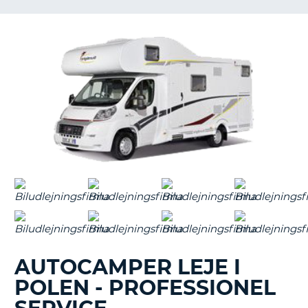
AUTOCAMPER LEJE I
POLEN - PROFESSIONEL
T